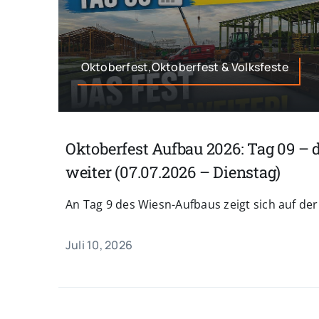
Oktoberfest,Oktoberfest & Volksfeste
Oktoberfest Aufbau 2026: Tag 09 – 
weiter (07.07.2026 – Dienstag)
An Tag 9 des Wiesn-Aufbaus zeigt sich auf der 
Juli 10, 2026