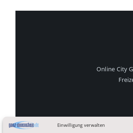
Online City 
Freiz
Einwilligung verwalten