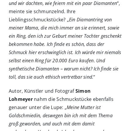
und wir dachten, wie feiern mit ein paar Diamanten
“,
meinte sie schmunzelnd. Ihre
Lieblingsschmuckstücke? „
Ein Diamantring von
meiner Mama, die mich immer an sie erinnert, sowie
ein Ring, den ich zur Geburt meiner Tochter geschenkt
bekommen habe. Ich finde es schön, dass der
Schmuck hier erschwinglich ist. Ich würde mir niemals
selbst einen Ring für 20.000 Euro kaufen. Und
synthetische Diamanten – warum nicht? Ich finde sie
toll, das sie auch ethisch vertretbar sind.
“
Autor, Künstler und Fotograf
Simon
Lohmeyer
nahm die Schmuckstücke ebenfalls
genauer unter die Lupe: „
Meine Mutter ist
Goldschmiedin, deswegen bin ich mit dem Thema
groß geworden, und auch mit dem damit