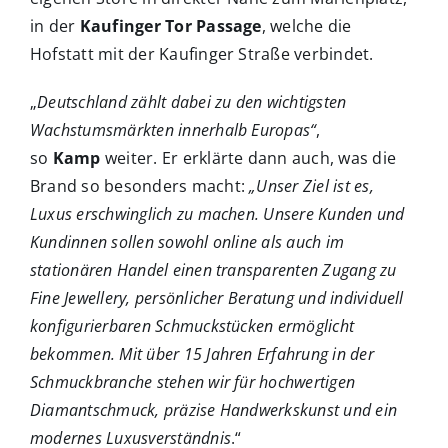
in der
Kaufinger Tor Passage
, welche die
Hofstatt mit der Kaufinger Straße verbindet.
„
Deutschland zählt dabei zu den wichtigsten
Wachstumsmärkten innerhalb Europas“
,
so
Kamp
weiter. Er erklärte dann auch, was die
Brand so besonders macht:
„Unser Ziel ist es,
Luxus erschwinglich zu machen. Unsere Kunden und
Kundinnen sollen sowohl online als auch im
stationären Handel einen transparenten Zugang zu
Fine Jewellery, persönlicher Beratung und individuell
konfigurierbaren Schmuckstücken ermöglicht
bekommen. Mit über 15 Jahren Erfahrung in der
Schmuckbranche stehen wir für hochwertigen
Diamantschmuck, präzise Handwerkskunst und ein
modernes Luxusverständnis
.“