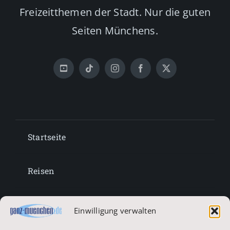
Freizeitthemen der Stadt. Nur die guten
Seiten Münchens.
Startseite
Reisen
Lifestyle
Einwilligung verwalten