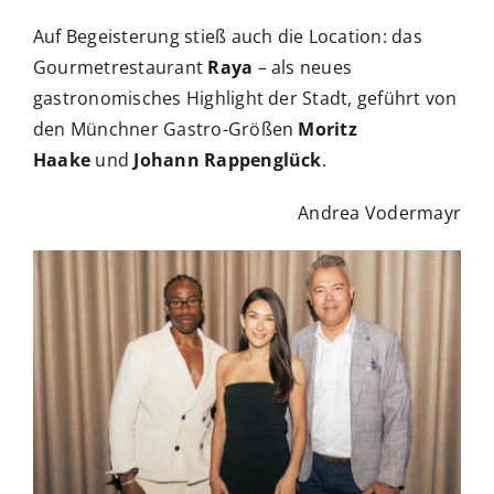
Auf Begeisterung stieß auch die Location: das
Gourmetrestaurant
Raya
– als neues
gastronomisches Highlight der Stadt, geführt von
den Münchner Gastro-Größen
Moritz
Haake
und
Johann Rappenglück
.
Andrea Vodermayr