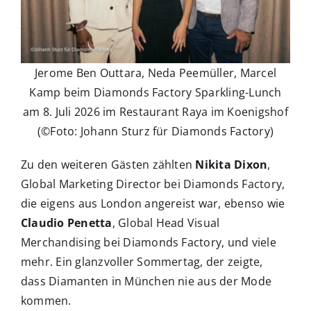
Jerome Ben Outtara, Neda Peemüller, Marcel
Kamp beim Diamonds Factory Sparkling-Lunch
am 8. Juli 2026 im Restaurant Raya im Koenigshof
(©Foto: Johann Sturz für Diamonds Factory)
Zu den weiteren Gästen zählten
Nikita Dixon
,
Global Marketing Director bei Diamonds Factory,
die eigens aus London angereist war, ebenso wie
Claudio Penetta
, Global Head Visual
Merchandising bei Diamonds Factory, und viele
mehr. Ein glanzvoller Sommertag, der zeigte,
dass Diamanten in München nie aus der Mode
kommen.