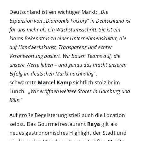
Deutschland ist ein wichtiger Markt: „
Die
Expansion von „Diamonds Factory“ in Deutschland ist
für uns mehr als ein Wachstumsschritt. Sie ist ein
klares Bekenntnis zu einer Unternehmenskultur, die
auf Handwerkskunst, Transparenz und echter
Verantwortung basiert. Wir bauen Teams auf, die
unsere Werte leben – und genau das macht unseren
Erfolg im deutschen Markt nachhaltig
“,
schwärmte
Marcel Kamp
sichtlich stolz beim
Lunch.
„Wir eröffnen weitere Stores in Hamburg und
Köln.
“
Auf große Begeisterung stieß auch die Location
selbst. Das Gourmetrestaurant
Raya
gilt als
neues gastronomisches Highlight der Stadt und