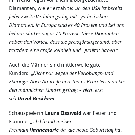
Diamanten, wie er erzählte: „
In den USA ist bereits
jeder zweite Verlobungsring mit synthetischen
Diamanten, in Europa sind es 40 Prozent und bei uns
bei uns sind es sogar 70 Prozent. Diese Diamanten
haben den Vorteil, dass sie preisgünstiger sind, aber
trotzdem eine große Reinheit und Qualität haben
.“
Auch die Männer sind mittlerweile gute
Kunden: „
Nicht nur wegen der Verlobungs- und
Eheringe. Auch Armreife und Tennis Bracelets sind bei
den männlichen Kunden gefragt – nicht erst
seit
David Beckham
.
“
Schauspielerin
Laura Osswald
war Feuer und
Flamme: „
Ich bin mit meiner
Freundin
Hannemarie
da, die heute Geburtstag hat