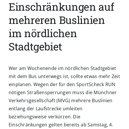
Einschränkungen auf
mehreren Buslinien
im nördlichen
Stadtgebiet
Wer am Wochenende im nördlichen Stadtgebiet
mit dem Bus unterwegs ist, sollte etwas mehr Zeit
einplanen. Wegen der für den SportScheck RUN
nötigen Straßensperrungen muss die Münchner
Verkehrsgesellschaft (MVG) mehrere Buslinien
entlang der Laufstrecke umleiten
beziehungsweise verkürzen. Die
Einschränkungen gelten bereits ab Samstag, 4.