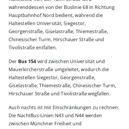
währenddessen von der Buslinie 68 in Richtung
Hauptbahnhof Nord bedient, während die
Haltestellen Universität, Siegestor,
Georgenstraße, Giselastraße, Thiemestraße,
Chinesischer Turm, Hirschauer Straße und
Tivolistraße entfallen.
Der
Bus 154
wird zwischen Universität und
Mauerkircherstraße umgeleitet, wodurch die
Haltestellen Siegestor, Georgenstraße,
Giselastraße, Thiemestraße, Chinesischer Turm,
Hirschauer Straße und Tivolistraße wegfallen.
Auch nachts ist mit Einschränkungen zu rechnen:
Die NachtBus-Linien N43 und N44 werden
zwischen Münchner Freiheit und