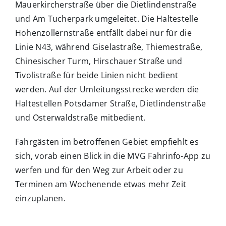
Mauerkircherstraße über die Dietlindenstraße
und Am Tucherpark umgeleitet. Die Haltestelle
Hohenzollernstraße entfällt dabei nur für die
Linie N43, während Giselastraße, Thiemestraße,
Chinesischer Turm, Hirschauer Straße und
Tivolistraße für beide Linien nicht bedient
werden. Auf der Umleitungsstrecke werden die
Haltestellen Potsdamer Straße, Dietlindenstraße
und Osterwaldstraße mitbedient.
Fahrgästen im betroffenen Gebiet empfiehlt es
sich, vorab einen Blick in die MVG Fahrinfo-App zu
werfen und für den Weg zur Arbeit oder zu
Terminen am Wochenende etwas mehr Zeit
einzuplanen.