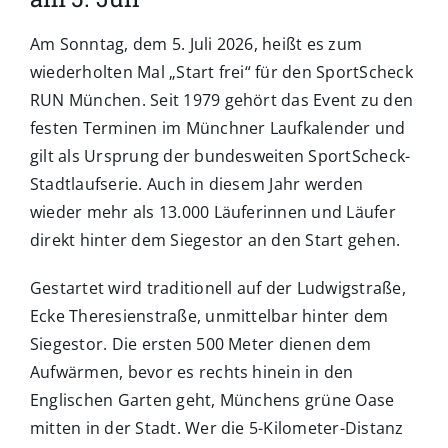
Am Sonntag, dem 5. Juli 2026, heißt es zum
wiederholten Mal „Start frei“ für den SportScheck
RUN München. Seit 1979 gehört das Event zu den
festen Terminen im Münchner Laufkalender und
gilt als Ursprung der bundesweiten SportScheck-
Stadtlaufserie. Auch in diesem Jahr werden
wieder mehr als 13.000 Läuferinnen und Läufer
direkt hinter dem Siegestor an den Start gehen.
Gestartet wird traditionell auf der Ludwigstraße,
Ecke Theresienstraße, unmittelbar hinter dem
Siegestor. Die ersten 500 Meter dienen dem
Aufwärmen, bevor es rechts hinein in den
Englischen Garten geht, Münchens grüne Oase
mitten in der Stadt. Wer die 5-Kilometer-Distanz