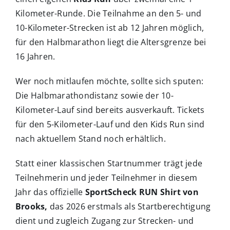
Kilometer-Runde. Die Teilnahme an den 5- und
10-Kilometer-Strecken ist ab 12 Jahren möglich,
für den Halbmarathon liegt die Altersgrenze bei
16 Jahren.
Wer noch mitlaufen möchte, sollte sich sputen:
Die Halbmarathondistanz sowie der 10-
Kilometer-Lauf sind bereits ausverkauft. Tickets
für den 5-Kilometer-Lauf und den Kids Run sind
nach aktuellem Stand noch erhältlich.
Statt einer klassischen Startnummer trägt jede
Teilnehmerin und jeder Teilnehmer in diesem
Jahr das offizielle
SportScheck RUN Shirt von
Brooks,
das 2026 erstmals als Startberechtigung
dient und zugleich Zugang zur Strecken- und