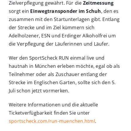
Zielverpflegung gewährt. Für die
Zeitmessung
sorgt ein
Einwegtransponder im Schuh
, den es
zusammen mit den Startunterlagen gibt. Entlang
der Strecke und im Ziel kümmern sich
Adelholzener, ESN und Erdinger Alkoholfrei um
die Verpflegung der Läuferinnen und Läufer.
Wer den SportScheck RUN einmal live und
hautnah in München erleben möchte, egal ob als
Teilnehmer oder als Zuschauer entlang der
Strecke im Englischen Garten, sollte sich den 5.
Juli schon jetzt vormerken.
Weitere Informationen und die aktuelle
Ticketverfügbarkeit finden Sie unter
sportscheck.com/run-muenchen.html
.