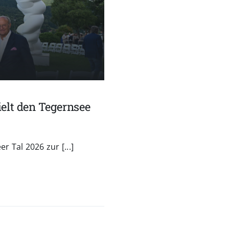
elt den Tegernsee
 Tal 2026 zur [...]