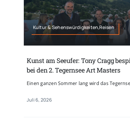
Kultur & Sehenswürdigkeiten,Reisen
Kunst am Seeufer: Tony Cragg bespi
bei den 2. Tegernsee Art Masters
Einen ganzen Sommer lang wird das Tegernseer
Juli 6, 2026