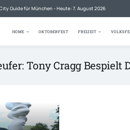
City Guide für München - Heute: 7. August 2026
HOME
OKTOBERFEST
FREIZEIT
VOLKSFE
ufer: Tony Cragg Bespielt 