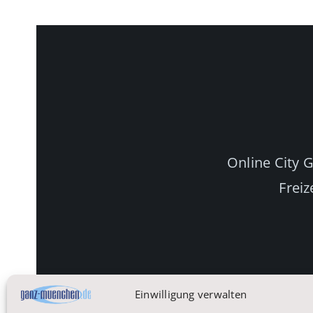
Online City 
Freiz
Einwilligung verwalten