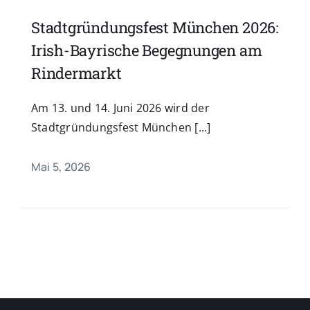
Stadtgründungsfest München 2026:
Irish-Bayrische Begegnungen am
Rindermarkt
Am 13. und 14. Juni 2026 wird der
Stadtgründungsfest München [...]
Mai 5, 2026