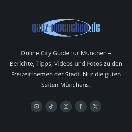
Online City Guide für München –
Berichte, Tipps, Videos und Fotos zu den
Freizeitthemen der Stadt. Nur die guten
Seiten Münchens.