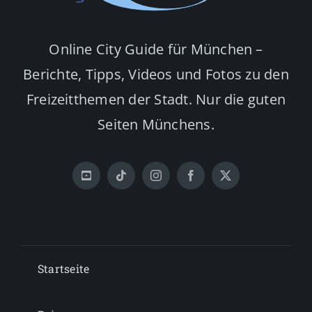
Online City Guide für München –
Berichte, Tipps, Videos und Fotos zu den
Freizeitthemen der Stadt. Nur die guten
Seiten Münchens.
Startseite