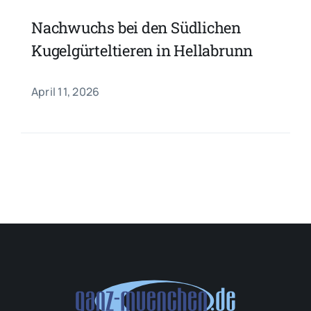
Nachwuchs bei den Südlichen
Kugelgürteltieren in Hellabrunn
April 11, 2026