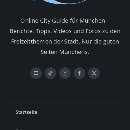
Online City Guide für München –
Berichte, Tipps, Videos und Fotos zu den
Freizeitthemen der Stadt. Nur die guten
Seiten Münchens.
Startseite