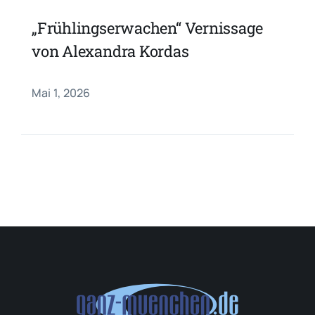
„Frühlingserwachen“ Vernissage
von Alexandra Kordas
Mai 1, 2026