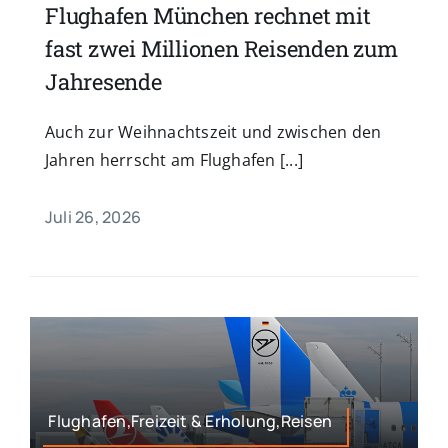
Flughafen München rechnet mit
fast zwei Millionen Reisenden zum
Jahresende
Auch zur Weihnachtszeit und zwischen den
Jahren herrscht am Flughafen [...]
Juli 26, 2026
Flughafen,Freizeit & Erholung,Reisen