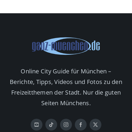
Online City Guide für München –
Berichte, Tipps, Videos und Fotos zu den
Freizeitthemen der Stadt. Nur die guten
Seiten Münchens.