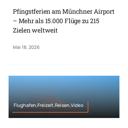
Pfingstferien am Münchner Airport
– Mehr als 15.000 Flüge zu 215
Zielen weltweit
Mai 18, 2026
Flughafen,Freizeit,Reisen,Video