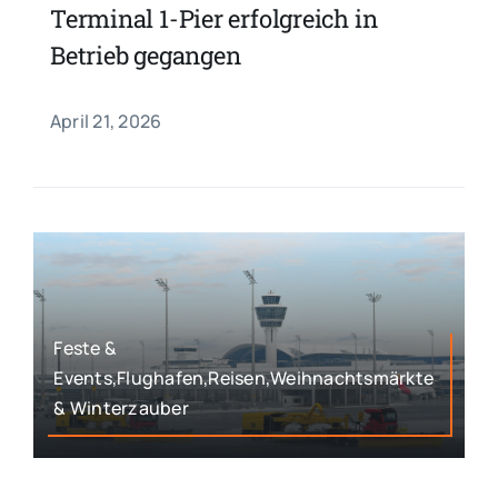
Terminal 1-Pier erfolgreich in
Betrieb gegangen
April 21, 2026
Feste &
Events,Flughafen,Reisen,Weihnachtsmärkte
& Winterzauber