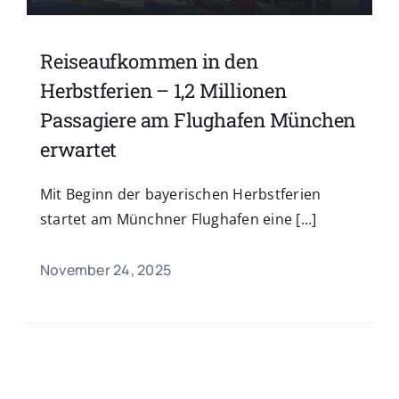
Reiseaufkommen in den
Herbstferien – 1,2 Millionen
Passagiere am Flughafen München
erwartet
Mit Beginn der bayerischen Herbstferien
startet am Münchner Flughafen eine [...]
November 24, 2025