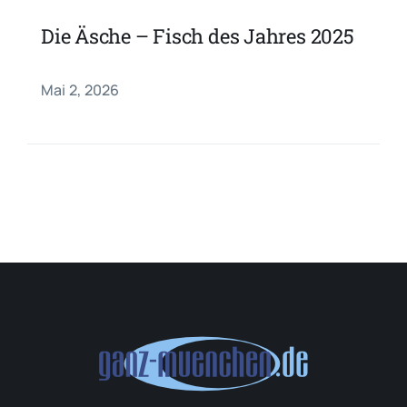
Die Äsche – Fisch des Jahres 2025
Mai 2, 2026