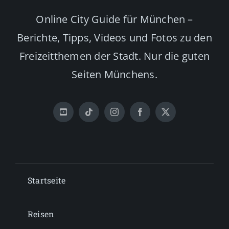
Online City Guide für München –
Berichte, Tipps, Videos und Fotos zu den
Freizeitthemen der Stadt. Nur die guten
Seiten Münchens.
Startseite
Reisen