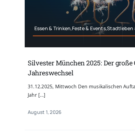
Essen & Trinken,Feste & Events,Stadtleben 
Silvester München 2025: Der große
Jahreswechsel
31.12.2025, Mittwoch Den musikalischen Aufta
Jahr [...]
August 1, 2026