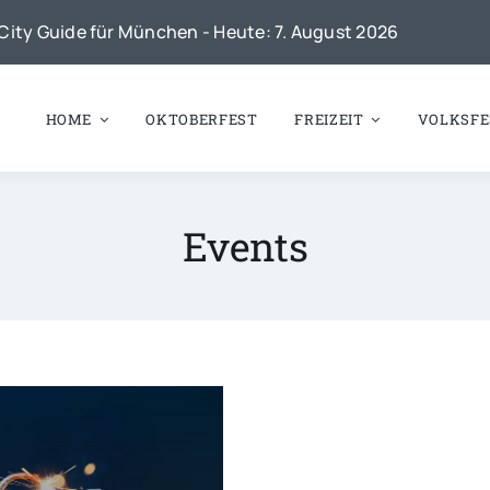
City Guide für München - Heute: 7. August 2026
HOME
OKTOBERFEST
FREIZEIT
VOLKSFE
Events