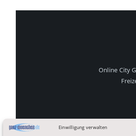
Online City 
Freiz
Einwilligung verwalten