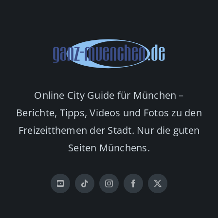
Online City Guide für München –
Berichte, Tipps, Videos und Fotos zu den
Freizeitthemen der Stadt. Nur die guten
Seiten Münchens.