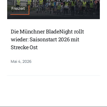
Freizeit
Die Münchner BladeNight rollt
wieder: Saisonstart 2026 mit
Strecke Ost
Mai 4, 2026