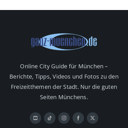
Online City Guide für München –
Berichte, Tipps, Videos und Fotos zu den
Freizeitthemen der Stadt. Nur die guten
Seiten Münchens.