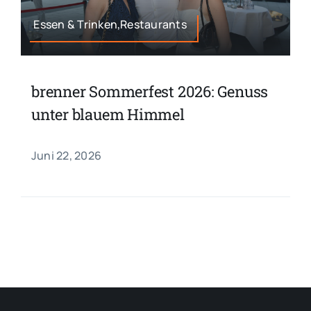
Essen & Trinken,Restaurants
brenner Sommerfest 2026: Genuss
unter blauem Himmel
Juni 22, 2026