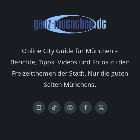
Online City Guide für München –
Berichte, Tipps, Videos und Fotos zu den
Freizeitthemen der Stadt. Nur die guten
Seiten Münchens.