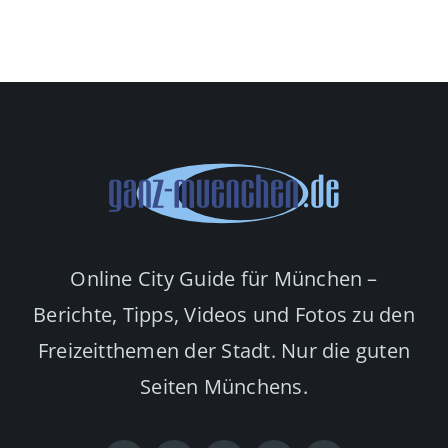
Online City Guide für München –
Berichte, Tipps, Videos und Fotos zu den
Freizeitthemen der Stadt. Nur die guten
Seiten Münchens.