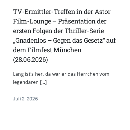
TV-Ermittler-Treffen in der Astor
Film-Lounge – Präsentation der
ersten Folgen der Thriller-Serie
„Gnadenlos – Gegen das Gesetz“ auf
dem Filmfest München
(28.06.2026)
Lang ist’s her, da war er das Herrchen vom
legendären [...]
Juli 2, 2026