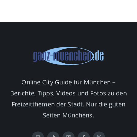
Online City Guide für München –
Berichte, Tipps, Videos und Fotos zu den
Freizeitthemen der Stadt. Nur die guten
Seiten Münchens.