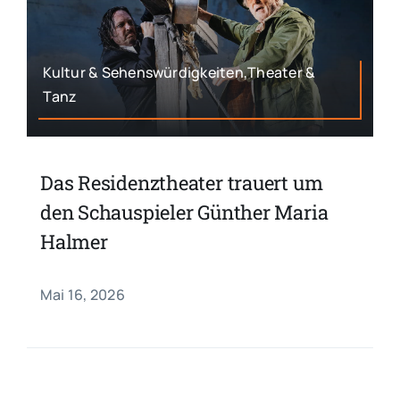
Kultur & Sehenswürdigkeiten,Theater &
Tanz
Das Residenztheater trauert um
den Schauspieler Günther Maria
Halmer
Mai 16, 2026