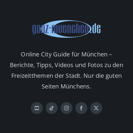
Online City Guide für München –
Berichte, Tipps, Videos und Fotos zu den
Freizeitthemen der Stadt. Nur die guten
Seiten Münchens.