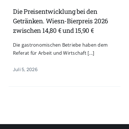
Die Preisentwicklung bei den
Getränken. Wiesn-Bierpreis 2026
zwischen 14,80 € und 15,90 €
Die gastronomischen Betriebe haben dem
Referat für Arbeit und Wirtschaft [...]
Juli 5, 2026