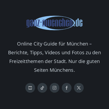
Online City Guide für München –
Berichte, Tipps, Videos und Fotos zu den
Freizeitthemen der Stadt. Nur die guten
Seiten Münchens.