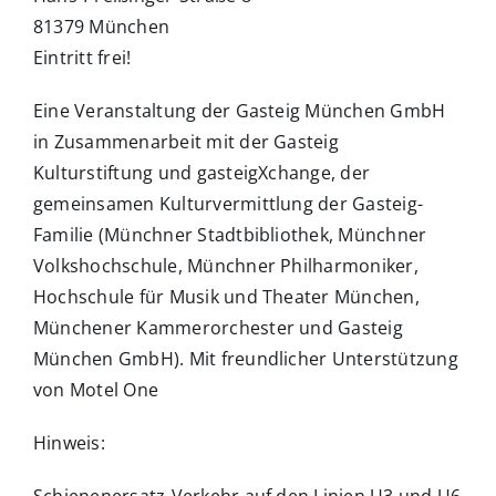
81379 München
Eintritt frei!
Eine Veranstaltung der Gasteig München GmbH
in Zusammenarbeit mit der Gasteig
Kulturstiftung und gasteigXchange, der
gemeinsamen Kulturvermittlung der Gasteig-
Familie (Münchner Stadtbibliothek, Münchner
Volkshochschule, Münchner Philharmoniker,
Hochschule für Musik und Theater München,
Münchener Kammerorchester und Gasteig
München GmbH). Mit freundlicher Unterstützung
von Motel One
Hinweis: