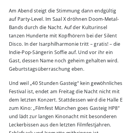
Am Abend steigt die Stimmung dann endgültig
auf Party-Level. Im Saal X dröhnen Doom-Metal-
Bands durch die Nacht. Auf der Kulturinsel
tanzen Hunderte mit Kopfhörern bei der Silent
Disco. In der Isarphilharmonie tritt – gratis! – die
Indie-Pop-Sängerin Soffie auf. Und vor ihr ein
Gast, dessen Name noch geheim gehalten wird.
Geburtstagsüberraschung eben.
Und weil „40 Stunden Gasteig“ kein gewöhnliches
Festival ist, endet am Freitag die Nacht nicht mit
dem letzten Konzert. Stattdessen wird die Halle E
zum Kino: „Filmfest München goes Gasteig HP8“
und lädt zur langen Kinonacht mit besonderen
Leckerbissen aus den letzten Filmfestjahren.