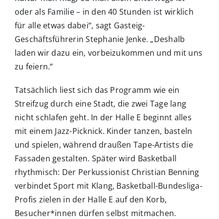
oder als Familie – in den 40 Stunden ist wirklich
für alle etwas dabei“, sagt Gasteig-
Geschäftsführerin Stephanie Jenke. „Deshalb
laden wir dazu ein, vorbeizukommen und mit uns
zu feiern.“
Tatsächlich liest sich das Programm wie ein
Streifzug durch eine Stadt, die zwei Tage lang
nicht schlafen geht. In der Halle E beginnt alles
mit einem Jazz-Picknick. Kinder tanzen, basteln
und spielen, während draußen Tape-Artists die
Fassaden gestalten. Später wird Basketball
rhythmisch: Der Perkussionist Christian Benning
verbindet Sport mit Klang, Basketball-Bundesliga-
Profis zielen in der Halle E auf den Korb,
Besucher*innen dürfen selbst mitmachen.