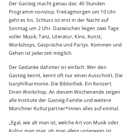
Der Gasteig macht genau das: 40 Stunden
Programm nonstop. Freitagmorgen um 10 Uhr
geht es los. Schluss ist erst in der Nacht auf
Sonntag um 2 Uhr. Dazwischen liegen zwei Tage
voller Musik, Tanz, Literatur, Kino, Kunst,
Workshops, Gespräche und Partys. Kommen und
Gehen ist jederzeit möglich.
Der Gedanke dahinter ist einfach: Wer den
Gasteig kennt, kennt oft nur einen Ausschnitt. Die
Isarphilharmonie. Die Bibliothek. Ein Konzert.
Einen Workshop. An diesem Wochenende zeigen
alle Institute der Gasteig-Familie und weitere
Münchner Kulturpartner*innen alles auf einmal.
„Egal, wie alt man ist, welche Art von Musik oder
Kultur man mag, ob man allein unterwegs ist