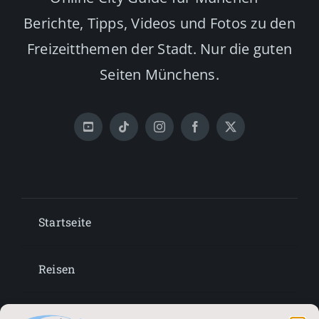
Berichte, Tipps, Videos und Fotos zu den
Freizeitthemen der Stadt. Nur die guten
Seiten Münchens.
Startseite
Reisen
Lifestyle