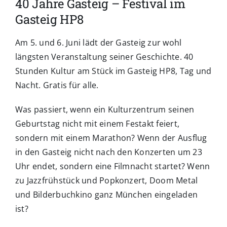
40 Jahre Gasteig – Festival im
Gasteig HP8
Am 5. und 6. Juni lädt der Gasteig zur wohl
längsten Veranstaltung seiner Geschichte. 40
Stunden Kultur am Stück im Gasteig HP8, Tag und
Nacht. Gratis für alle.
Was passiert, wenn ein Kulturzentrum seinen
Geburtstag nicht mit einem Festakt feiert,
sondern mit einem Marathon? Wenn der Ausflug
in den Gasteig nicht nach den Konzerten um 23
Uhr endet, sondern eine Filmnacht startet? Wenn
zu Jazzfrühstück und Popkonzert, Doom Metal
und Bilderbuchkino ganz München eingeladen
ist?