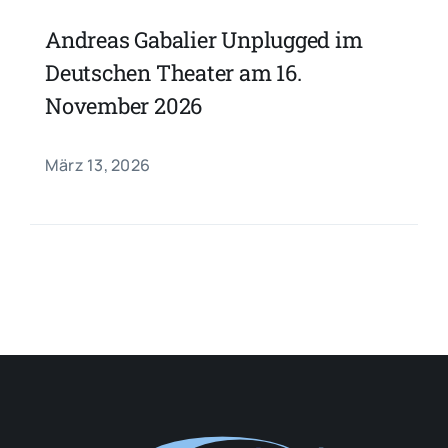
Andreas Gabalier Unplugged im
Deutschen Theater am 16.
November 2026
März 13, 2026