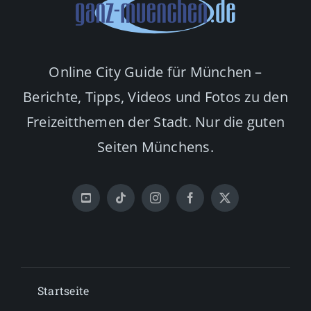
Online City Guide für München –
Berichte, Tipps, Videos und Fotos zu den
Freizeitthemen der Stadt. Nur die guten
Seiten Münchens.
Startseite