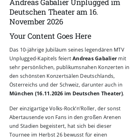
Andreas Gabalier Unplugged im
Deutschen Theater am 16.
November 2026
Your Content Goes Here
Das 10-jährige Jubiläum seines legendären MTV
Unplugged-Kapitels feiert
Andreas Gabalier
mit
sehr persönlichen, publikumsnahen Konzerten in
den schönsten Konzertsälen Deutschlands,
Österreichs und der Schweiz, darunter auch in
München (16.11.2026 im Deutschen Theater)
.
Der einzigartige Volks-Rock’n’Roller, der sonst
Abertausende von Fans in den großen Arenen
und Stadien begeistert, hat sich bei dieser
Tournee im Herbst 26 bewusst für einen