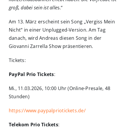
groß, dabei sein ist alle
s.“
Am 13. März erscheint sein Song „Vergiss Mein
Nicht“ in einer Unplugged-Version. Am Tag
danach, wird Andreas diesen Song in der
Giovanni Zarrella Show präsentieren.
Tickets:
PayPal Prio Tickets
:
Mi., 11.03.2026, 10:00 Uhr (Online-Presale, 48
Stunden)
https://www.paypalpriotickets.de/
Telekom Prio Tickets
: