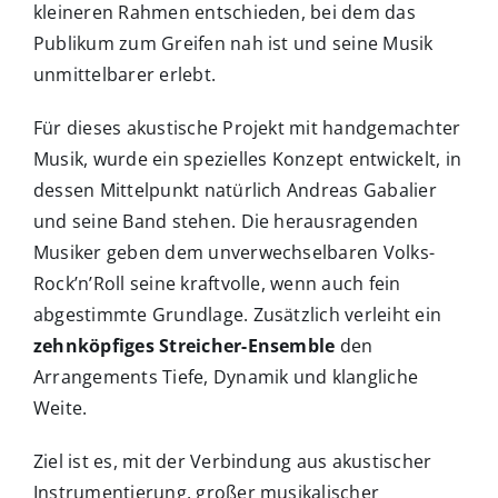
kleineren Rahmen entschieden, bei dem das
Publikum zum Greifen nah ist und seine Musik
unmittelbarer erlebt.
Für dieses akustische Projekt mit handgemachter
Musik, wurde ein spezielles Konzept entwickelt, in
dessen Mittelpunkt natürlich Andreas Gabalier
und seine Band stehen. Die herausragenden
Musiker geben dem unverwechselbaren Volks-
Rock’n’Roll seine kraftvolle, wenn auch fein
abgestimmte Grundlage. Zusätzlich verleiht ein
zehnköpfiges Streicher-Ensemble
den
Arrangements Tiefe, Dynamik und klangliche
Weite.
Ziel ist es, mit der Verbindung aus akustischer
Instrumentierung, großer musikalischer