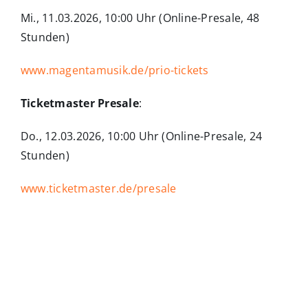
Mi., 11.03.2026, 10:00 Uhr (Online-Presale, 48
Stunden)
www.magentamusik.de/prio-tickets
Ticketmaster Presale
:
Do., 12.03.2026, 10:00 Uhr (Online-Presale, 24
Stunden)
www.ticketmaster.de/presale