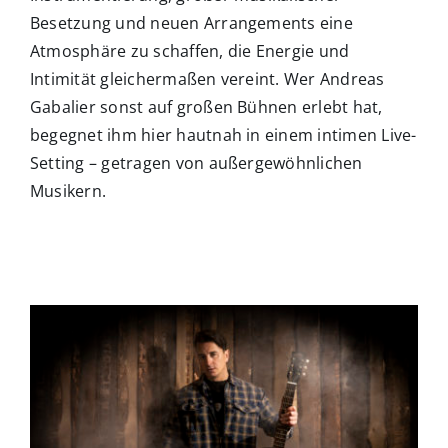
Besetzung und neuen Arrangements eine
Atmosphäre zu schaffen, die Energie und
Intimität gleichermaßen vereint. Wer Andreas
Gabalier sonst auf großen Bühnen erlebt hat,
begegnet ihm hier hautnah in einem intimen Live-
Setting – getragen von außergewöhnlichen
Musikern.