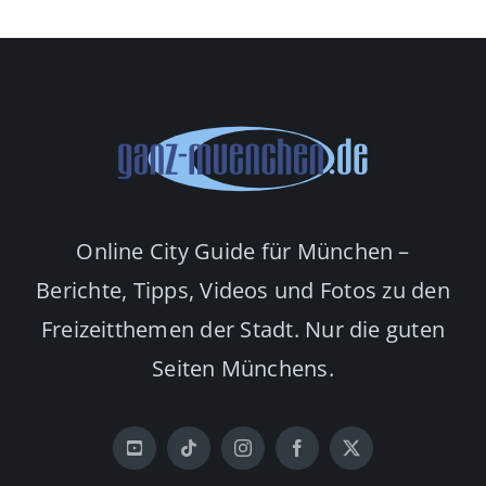
Online City Guide für München –
Berichte, Tipps, Videos und Fotos zu den
Freizeitthemen der Stadt. Nur die guten
Seiten Münchens.