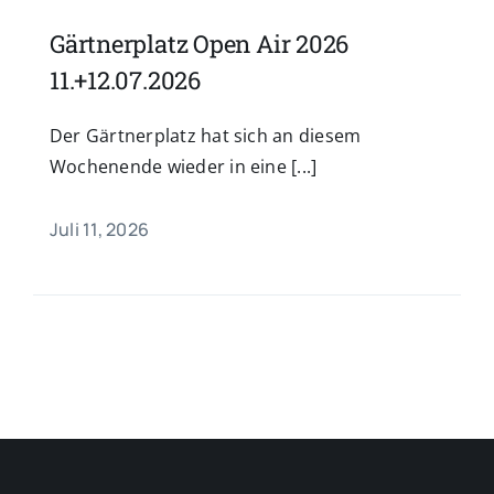
Gärtnerplatz Open Air 2026
11.+12.07.2026
Der Gärtnerplatz hat sich an diesem
Wochenende wieder in eine [...]
Juli 11, 2026