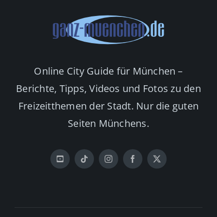
Online City Guide für München –
Berichte, Tipps, Videos und Fotos zu den
Freizeitthemen der Stadt. Nur die guten
Seiten Münchens.