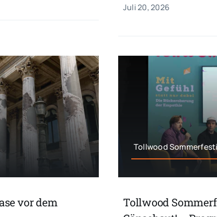
Juli 20, 2026
Tollwood Sommerfesti
ase vor dem
Tollwood Sommerfes