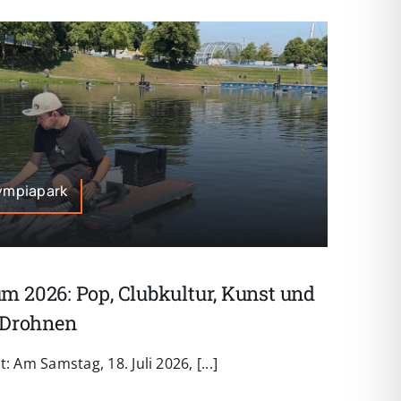
lympiapark
 2026: Pop, Clubkultur, Kunst und
 Drohnen
 Am Samstag, 18. Juli 2026, [...]