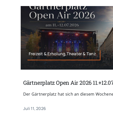
Freizeit & Erholung,Theater & Tanz
Gärtnerplatz Open Air 2026 11.+12.0
Der Gärtnerplatz hat sich an diesem Wochenend
Juli 11, 2026