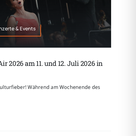
onzerte & Events
ir 2026 am 11. und 12. Juli 2026 in
ulturfieber! Während am Wochenende des