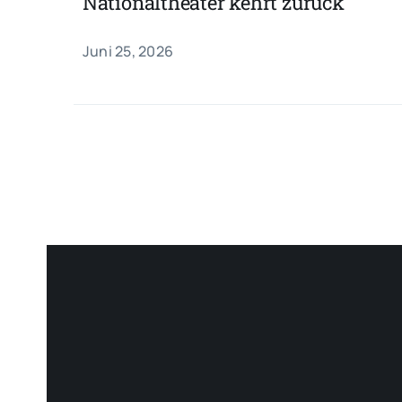
Nationaltheater kehrt zurück
Juni 25, 2026