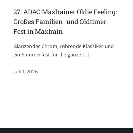
27. ADAC Maxlrainer Oldie Feeling:
Großes Familien- und Oldtimer-
Fest in Maxlrain
Glänzender Chrom, röhrende Klassiker und
ein Sommerfest für die ganze [...]
Juli 1, 2026