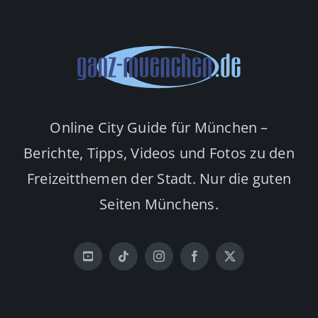
Online City Guide für München –
Berichte, Tipps, Videos und Fotos zu den
Freizeitthemen der Stadt. Nur die guten
Seiten Münchens.