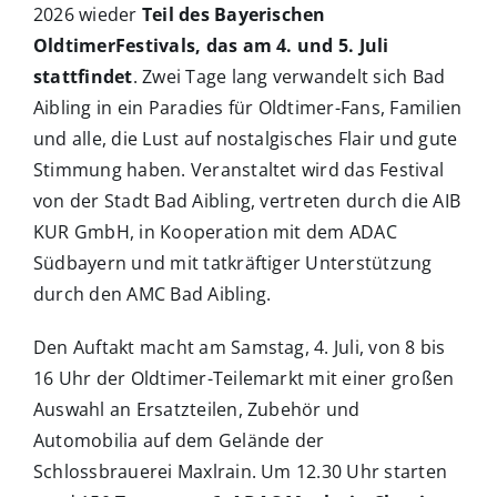
2026 wieder
Teil des Bayerischen
OldtimerFestivals, das am 4. und 5. Juli
stattfindet
. Zwei Tage lang verwandelt sich Bad
Aibling in ein Paradies für Oldtimer-Fans, Familien
und alle, die Lust auf nostalgisches Flair und gute
Stimmung haben. Veranstaltet wird das Festival
von der Stadt Bad Aibling, vertreten durch die AIB
KUR GmbH, in Kooperation mit dem ADAC
Südbayern und mit tatkräftiger Unterstützung
durch den AMC Bad Aibling.
Den Auftakt macht am Samstag, 4. Juli, von 8 bis
16 Uhr der Oldtimer-Teilemarkt mit einer großen
Auswahl an Ersatzteilen, Zubehör und
Automobilia auf dem Gelände der
Schlossbrauerei Maxlrain. Um 12.30 Uhr starten