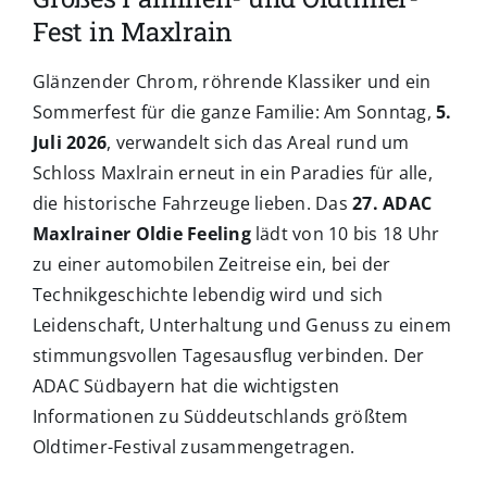
Fest in Maxlrain
Glänzender Chrom, röhrende Klassiker und ein
Sommerfest für die ganze Familie: Am Sonntag,
5.
Juli 2026
, verwandelt sich das Areal rund um
Schloss Maxlrain erneut in ein Paradies für alle,
die historische Fahrzeuge lieben. Das
27. ADAC
Maxlrainer Oldie Feeling
lädt von 10 bis 18 Uhr
zu einer automobilen Zeitreise ein, bei der
Technikgeschichte lebendig wird und sich
Leidenschaft, Unterhaltung und Genuss zu einem
stimmungsvollen Tagesausflug verbinden. Der
ADAC Südbayern hat die wichtigsten
Informationen zu Süddeutschlands größtem
Oldtimer-Festival zusammengetragen.