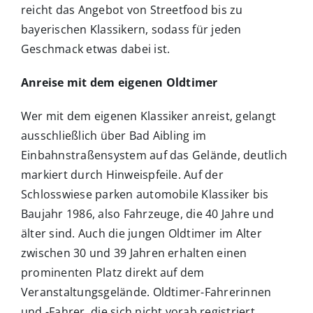
reicht das Angebot von Streetfood bis zu
bayerischen Klassikern, sodass für jeden
Geschmack etwas dabei ist.
Anreise mit dem eigenen Oldtimer
Wer mit dem eigenen Klassiker anreist, gelangt
ausschließlich über Bad Aibling im
Einbahnstraßensystem auf das Gelände, deutlich
markiert durch Hinweispfeile. Auf der
Schlosswiese parken automobile Klassiker bis
Baujahr 1986, also Fahrzeuge, die 40 Jahre und
älter sind. Auch die jungen Oldtimer im Alter
zwischen 30 und 39 Jahren erhalten einen
prominenten Platz direkt auf dem
Veranstaltungsgelände. Oldtimer-Fahrerinnen
und -Fahrer, die sich nicht vorab registriert