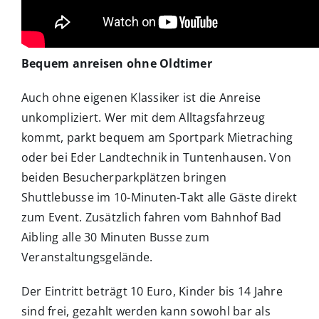
Bequem anreisen ohne Oldtimer
Auch ohne eigenen Klassiker ist die Anreise
unkompliziert. Wer mit dem Alltagsfahrzeug
kommt, parkt bequem am Sportpark Mietraching
oder bei Eder Landtechnik in Tuntenhausen. Von
beiden Besucherparkplätzen bringen
Shuttlebusse im 10-Minuten-Takt alle Gäste direkt
zum Event. Zusätzlich fahren vom Bahnhof Bad
Aibling alle 30 Minuten Busse zum
Veranstaltungsgelände.
Der Eintritt beträgt 10 Euro, Kinder bis 14 Jahre
sind frei, gezahlt werden kann sowohl bar als