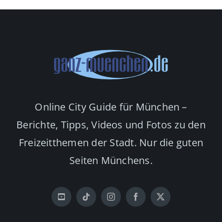
Online City Guide für München –
Berichte, Tipps, Videos und Fotos zu den
Freizeitthemen der Stadt. Nur die guten
Seiten Münchens.