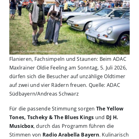
Flanieren, Fachsimpeln und Staunen: Beim ADAC
Maxlrainer Oldie Feeling am Sonntag, 5. Juli 2026,
dürfen sich die Besucher auf unzählige Oldtimer
auf zwei und vier Rädern freuen. Quelle: ADAC
Südbayern/Andreas Schwarz
Für die passende Stimmung sorgen
The Yellow
Tones, Tscheky & The Blues Kings
und
DJ H.
Musicbox
, durch das Programm führen die
Stimmen von
Radio Arabella Bayern
. Kulinarisch