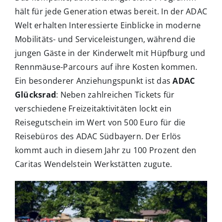
hält für jede Generation etwas bereit. In der ADAC
Welt erhalten Interessierte Einblicke in moderne
Mobilitäts- und Serviceleistungen, während die
jungen Gäste in der Kinderwelt mit Hüpfburg und
Rennmäuse-Parcours auf ihre Kosten kommen.
Ein besonderer Anziehungspunkt ist das
ADAC
Glücksrad
: Neben zahlreichen Tickets für
verschiedene Freizeitaktivitäten lockt ein
Reisegutschein im Wert von 500 Euro für die
Reisebüros des ADAC Südbayern. Der Erlös
kommt auch in diesem Jahr zu 100 Prozent den
Caritas Wendelstein Werkstätten zugute.