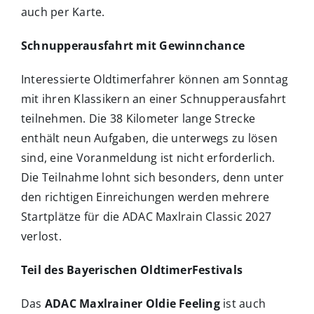
auch per Karte.
Schnupperausfahrt mit Gewinnchance
Interessierte Oldtimerfahrer können am Sonntag
mit ihren Klassikern an einer Schnupperausfahrt
teilnehmen. Die 38 Kilometer lange Strecke
enthält neun Aufgaben, die unterwegs zu lösen
sind, eine Voranmeldung ist nicht erforderlich.
Die Teilnahme lohnt sich besonders, denn unter
den richtigen Einreichungen werden mehrere
Startplätze für die ADAC Maxlrain Classic 2027
verlost.
Teil des Bayerischen OldtimerFestivals
Das
ADAC Maxlrainer Oldie Feeling
ist auch