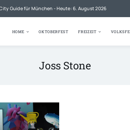
City Guide für München - Heute: 6. August 2026
HOME
OKTOBERFEST
FREIZEIT
VOLKSFE
Joss Stone