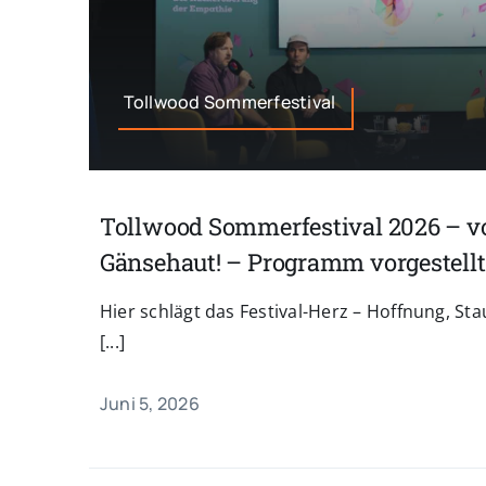
Tollwood Sommerfestival
Tollwood Sommerfestival 2026 – vol
Gänsehaut! – Programm vorgestellt
Hier schlägt das Festival-Herz – Hoffnung, S
[...]
Juni 5, 2026