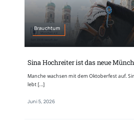
Brauchtum
Sina Hochreiter ist das neue Münc
Manche wachsen mit dem Oktoberfest auf. Sin
lebt [...]
Juni 5, 2026