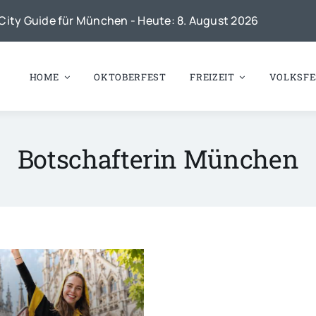
City Guide für München - Heute: 8. August 2026
HOME
OKTOBERFEST
FREIZEIT
VOLKSFE
Botschafterin München