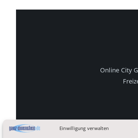
Online City 
Freiz
Einwilligung verwalten