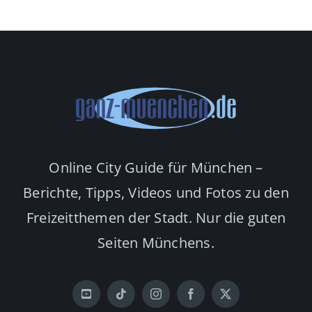
Online City Guide für München –
Berichte, Tipps, Videos und Fotos zu den
Freizeitthemen der Stadt. Nur die guten
Seiten Münchens.