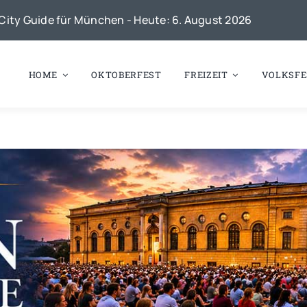
City Guide für München - Heute: 6. August 2026
HOME
OKTOBERFEST
FREIZEIT
VOLKSFE