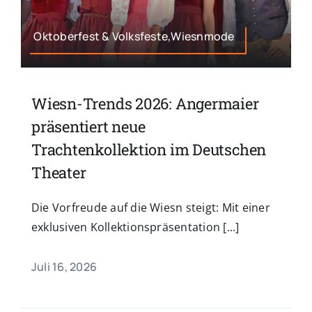
Oktoberfest & Volksfeste,Wiesnmode
Wiesn-Trends 2026: Angermaier
präsentiert neue
Trachtenkollektion im Deutschen
Theater
Die Vorfreude auf die Wiesn steigt: Mit einer
exklusiven Kollektionspräsentation [...]
Juli 16, 2026