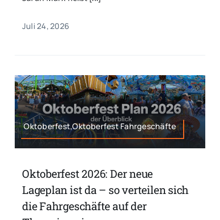
Juli 24, 2026
Oktoberfest,Oktoberfest Fahrgeschäfte
Oktoberfest 2026: Der neue
Lageplan ist da – so verteilen sich
die Fahrgeschäfte auf der