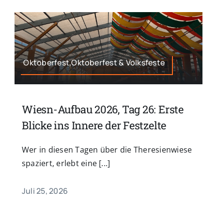
Oktoberfest,Oktoberfest & Volksfeste
Wiesn-Aufbau 2026, Tag 26: Erste
Blicke ins Innere der Festzelte
Wer in diesen Tagen über die Theresienwiese
spaziert, erlebt eine [...]
Juli 25, 2026