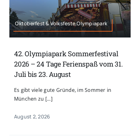
Oktoberfest & Volksfeste,Olympiapark
42. Olympiapark Sommerfestival
2026 – 24 Tage Ferienspaß vom 31.
Juli bis 23. August
Es gibt viele gute Gründe, im Sommer in
München zu [...]
August 2, 2026