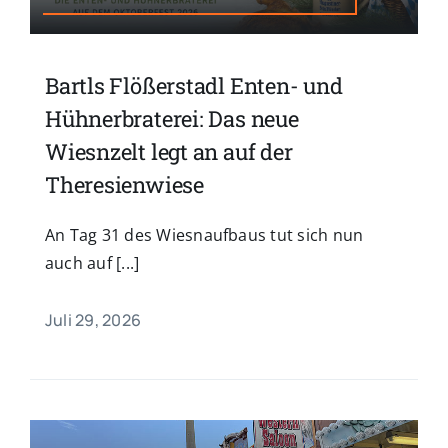
Bartls Flößerstadl Enten- und
Hühnerbraterei: Das neue
Wiesnzelt legt an auf der
Theresienwiese
An Tag 31 des Wiesnaufbaus tut sich nun
auch auf [...]
Juli 29, 2026