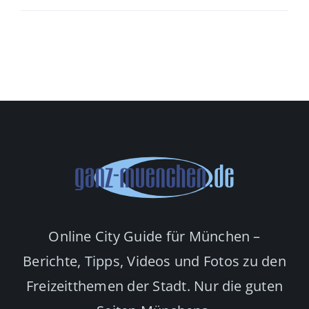
Online City Guide für München –
Berichte, Tipps, Videos und Fotos zu den
Freizeitthemen der Stadt. Nur die guten