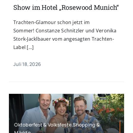
Show im Hotel „Rosewood Munich“
Trachten-Glamour schon jetzt im
Sommer! Constanze Schnitzler und Veronika
Stork-Jacklbauer vom angesagten Trachten-
Label [...]
Juli 18, 2026
Oktoberfest & Volksfeste,Shopping &
Märkte