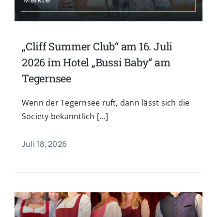
„Cliff Summer Club“ am 16. Juli
2026 im Hotel „Bussi Baby“ am
Tegernsee
Wenn der Tegernsee ruft, dann lässt sich die
Society bekanntlich [...]
Juli 18, 2026