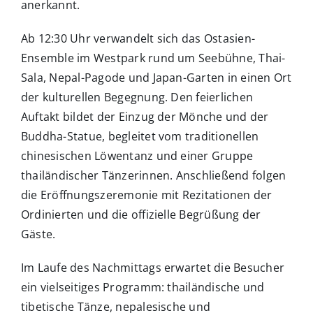
anerkannt.
Ab 12:30 Uhr verwandelt sich das Ostasien-
Ensemble im Westpark rund um Seebühne, Thai-
Sala, Nepal-Pagode und Japan-Garten in einen Ort
der kulturellen Begegnung. Den feierlichen
Auftakt bildet der Einzug der Mönche und der
Buddha-Statue, begleitet vom traditionellen
chinesischen Löwentanz und einer Gruppe
thailändischer Tänzerinnen. Anschließend folgen
die Eröffnungszeremonie mit Rezitationen der
Ordinierten und die offizielle Begrüßung der
Gäste.
Im Laufe des Nachmittags erwartet die Besucher
ein vielseitiges Programm: thailändische und
tibetische Tänze, nepalesische und