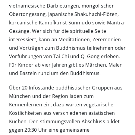
vietnamesische Darbietungen, mongolischer
Obertongesang, japanische Shakuhachi-Flöten,
koreanische Kampfkunst Sunmudo sowie Mantra-
Gesänge. Wer sich für die spirituelle Seite
interessiert, kann an Meditationen, Zeremonien
und Vorträgen zum Buddhismus teilnehmen oder
Vorführungen von Tai Chi und Qi Gong erleben.
Für Kinder ab vier Jahren gibt es Märchen, Malen
und Basteln rund um den Buddhismus.
Über 20 Infostände buddhistischer Gruppen aus
München und der Region laden zum
Kennenlernen ein, dazu warten vegetarische
Köstlichkeiten aus verschiedenen asiatischen
Küchen. Den stimmungsvollen Abschluss bildet
gegen 20:30 Uhr eine gemeinsame