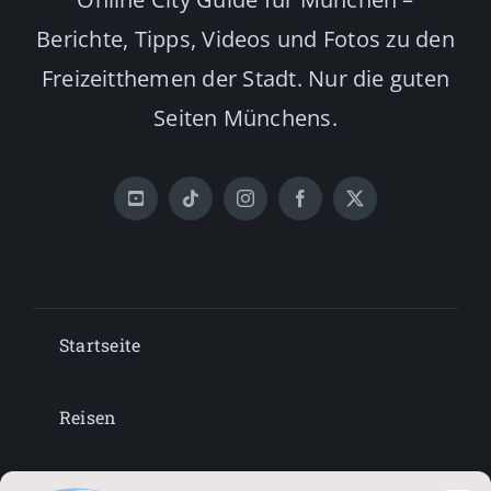
Berichte, Tipps, Videos und Fotos zu den
Freizeitthemen der Stadt. Nur die guten
Seiten Münchens.
Startseite
Reisen
Lifestyle