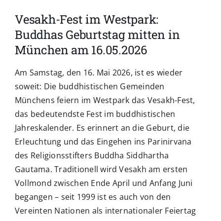
Vesakh-Fest im Westpark:
Buddhas Geburtstag mitten in
München am 16.05.2026
Am Samstag, den 16. Mai 2026, ist es wieder
soweit: Die buddhistischen Gemeinden
Münchens feiern im Westpark das Vesakh-Fest,
das bedeutendste Fest im buddhistischen
Jahreskalender. Es erinnert an die Geburt, die
Erleuchtung und das Eingehen ins Parinirvana
des Religionsstifters Buddha Siddhartha
Gautama. Traditionell wird Vesakh am ersten
Vollmond zwischen Ende April und Anfang Juni
begangen – seit 1999 ist es auch von den
Vereinten Nationen als internationaler Feiertag