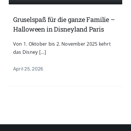
Gruselspaß für die ganze Familie –
Halloween in Disneyland Paris
Von 1. Oktober bis 2. November 2025 kehrt
das Disney [...]
April 25, 2026