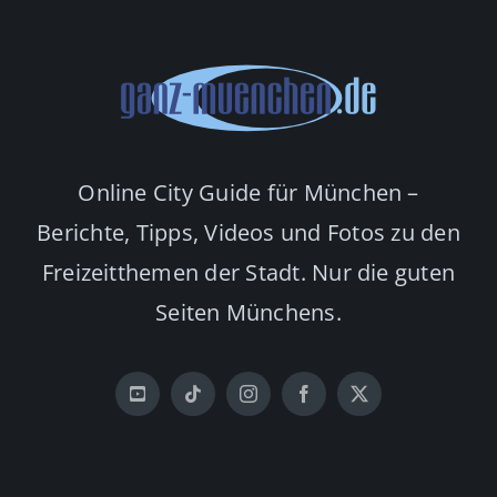
Online City Guide für München –
Berichte, Tipps, Videos und Fotos zu den
Freizeitthemen der Stadt. Nur die guten
Seiten Münchens.