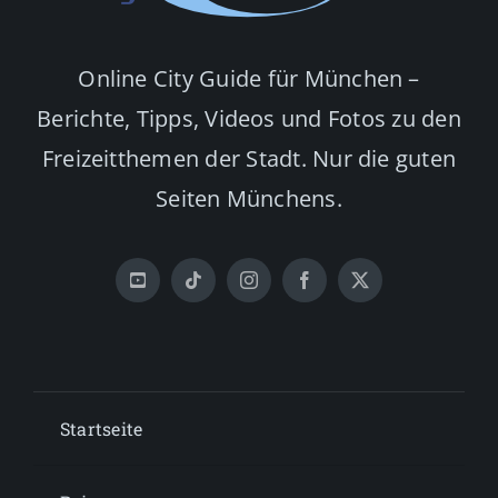
Online City Guide für München –
Berichte, Tipps, Videos und Fotos zu den
Freizeitthemen der Stadt. Nur die guten
Seiten Münchens.
Startseite