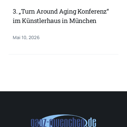
3. „Turn Around Aging Konferenz“
im Künstlerhaus in München
Mai 10, 2026