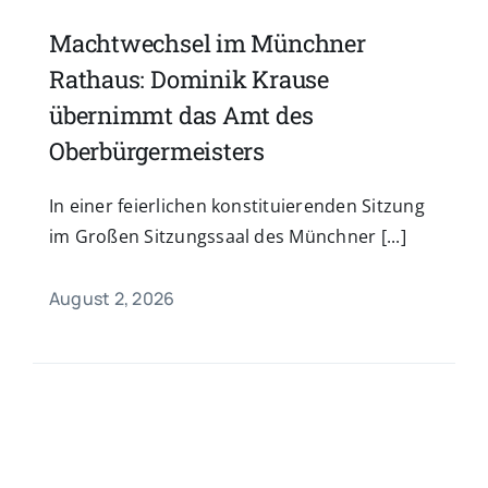
Machtwechsel im Münchner
Rathaus: Dominik Krause
übernimmt das Amt des
Oberbürgermeisters
In einer feierlichen konstituierenden Sitzung
im Großen Sitzungssaal des Münchner [...]
August 2, 2026