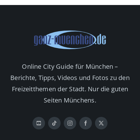
Online City Guide für München –
Berichte, Tipps, Videos und Fotos zu den
Freizeitthemen der Stadt. Nur die guten
Seiten Münchens.