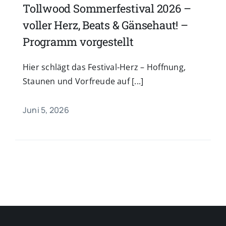
Tollwood Sommerfestival 2026 –
voller Herz, Beats & Gänsehaut! –
Programm vorgestellt
Hier schlägt das Festival-Herz – Hoffnung,
Staunen und Vorfreude auf [...]
Juni 5, 2026