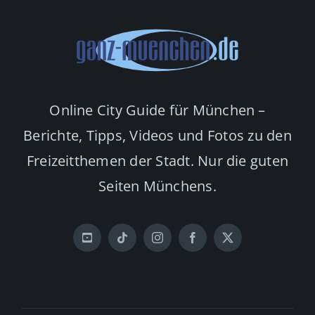
Online City Guide für München –
Berichte, Tipps, Videos und Fotos zu den
Freizeitthemen der Stadt. Nur die guten
Seiten Münchens.