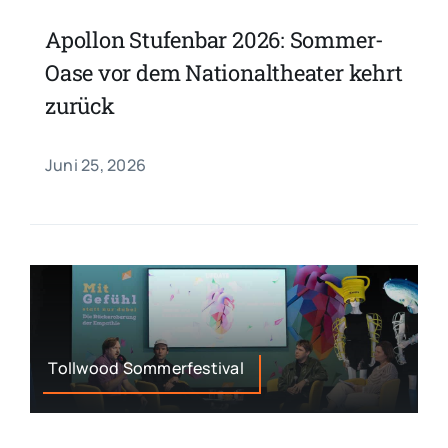
Apollon Stufenbar 2026: Sommer-
Oase vor dem Nationaltheater kehrt
zurück
Juni 25, 2026
Tollwood Sommerfestival