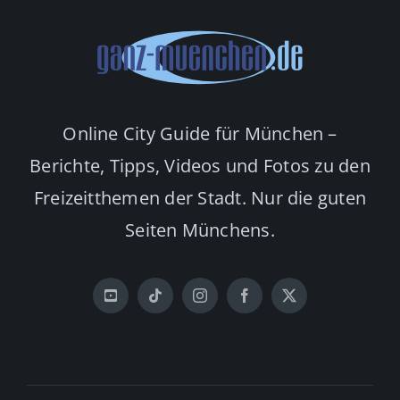
Online City Guide für München –
Berichte, Tipps, Videos und Fotos zu den
Freizeitthemen der Stadt. Nur die guten
Seiten Münchens.