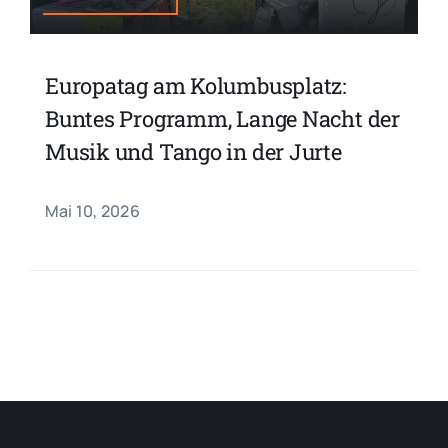
Europatag am Kolumbusplatz:
Buntes Programm, Lange Nacht der
Musik und Tango in der Jurte
Mai 10, 2026