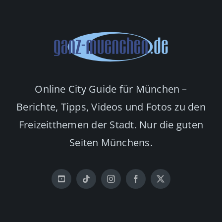
Online City Guide für München –
Berichte, Tipps, Videos und Fotos zu den
Freizeitthemen der Stadt. Nur die guten
Seiten Münchens.