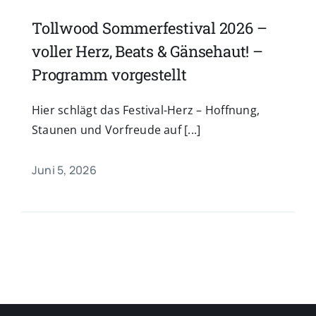
Tollwood Sommerfestival 2026 –
voller Herz, Beats & Gänsehaut! –
Programm vorgestellt
Hier schlägt das Festival-Herz – Hoffnung,
Staunen und Vorfreude auf [...]
Juni 5, 2026