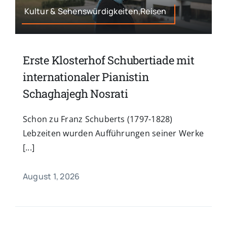
Kultur & Sehenswürdigkeiten,Reisen
Erste Klosterhof Schubertiade mit
internationaler Pianistin
Schaghajegh Nosrati
Schon zu Franz Schuberts (1797-1828)
Lebzeiten wurden Aufführungen seiner Werke
[...]
August 1, 2026