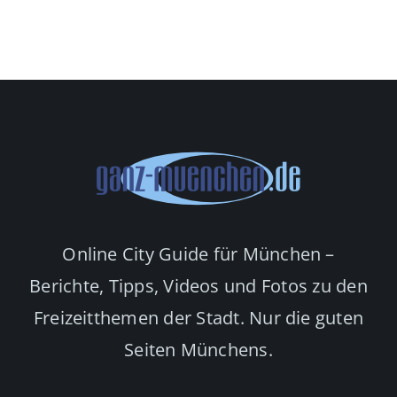
Online City Guide für München –
Berichte, Tipps, Videos und Fotos zu den
Freizeitthemen der Stadt. Nur die guten
Seiten Münchens.