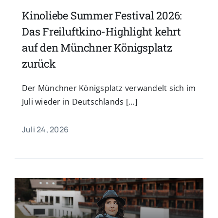
Kinoliebe Summer Festival 2026:
Das Freiluftkino-Highlight kehrt
auf den Münchner Königsplatz
zurück
Der Münchner Königsplatz verwandelt sich im
Juli wieder in Deutschlands [...]
Juli 24, 2026