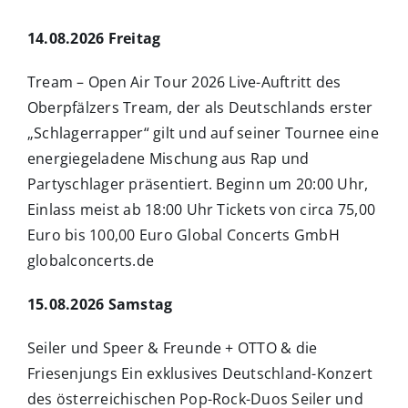
14.08.2026 Freitag
Tream – Open Air Tour 2026 Live-Auftritt des
Oberpfälzers Tream, der als Deutschlands erster
„Schlagerrapper“ gilt und auf seiner Tournee eine
energiegeladene Mischung aus Rap und
Partyschlager präsentiert. Beginn um 20:00 Uhr,
Einlass meist ab 18:00 Uhr Tickets von circa 75,00
Euro bis 100,00 Euro Global Concerts GmbH
globalconcerts.de
15.08.2026 Samstag
Seiler und Speer & Freunde + OTTO & die
Friesenjungs Ein exklusives Deutschland-Konzert
des österreichischen Pop-Rock-Duos Seiler und