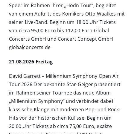
Speer im Rahmen ihrer „Hödn Tour“, begleitet
von einem Auftritt des Komikers Otto Waalkes mit
seiner Live-Band. Beginn um 18:00 Uhr Tickets
von circa 95,00 Euro bis 112,00 Euro Global
Concerts GmbH und Concert Concept GmbH
globalconcerts.de
21.08.2026 Freitag
David Garrett – Millennium Symphony Open Air
Tour 2026 Der bekannte Star-Geiger präsentiert
im Rahmen seiner Tournee das neue Album
„Millennium Symphony“ und verbindet dabei
klassische Klänge mit modernen Pop- und Rock-
Hits vor der historischen Kulisse. Beginn um
20:00 Uhr Tickets ab circa 75,00 Euro, exakte