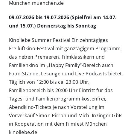
München muenchen.de
09.07.2026 bis 19.07.2026 (Spielfrei am 14.07.
und 15.07.) Donnerstag bis Sonntag
Kinoliebe Summer Festival Ein zehntägiges
Freiluftkino-Festival mit ganztägigem Programm,
das neben Premieren, Filmklassikern und
Familienkino im „Happy Family“-Bereich auch
Food-Stände, Lesungen und Live-Podcasts bietet.
Täglich von 12:00 bis ca. 23:00 Uhr,
Familienbereich bis 20:00 Uhr Eintritt für das
Tages- und Familienprogramm kostenfrei,
Abendkino-Tickets je nach Vorstellung im
Vorverkauf Simon Pirron und Michi Inzinger GbR
in Kooperation mit dem Filmfest München
kinoliebe.de