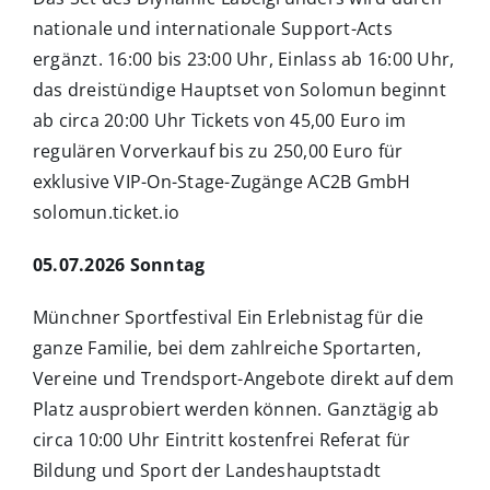
nationale und internationale Support-Acts
ergänzt. 16:00 bis 23:00 Uhr, Einlass ab 16:00 Uhr,
das dreistündige Hauptset von Solomun beginnt
ab circa 20:00 Uhr Tickets von 45,00 Euro im
regulären Vorverkauf bis zu 250,00 Euro für
exklusive VIP-On-Stage-Zugänge AC2B GmbH
solomun.ticket.io
05.07.2026 Sonntag
Münchner Sportfestival Ein Erlebnistag für die
ganze Familie, bei dem zahlreiche Sportarten,
Vereine und Trendsport-Angebote direkt auf dem
Platz ausprobiert werden können. Ganztägig ab
circa 10:00 Uhr Eintritt kostenfrei Referat für
Bildung und Sport der Landeshauptstadt