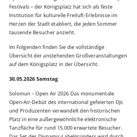
Festivals – der Königsplatz hat sich als feste
Institution für kulturelle Freiluft-Erlebnisse im
Herzen der Stadt etabliert, die jeden Sommer
tausende Besucher anzieht.
Im Folgenden finden Sie die vollständige
Übersicht der anstehenden Großveranstaltungen
auf dem Königsplatz in der Übersicht.
30.05.2026 Samstag
Solomun – Open Air 2026 Das monumentale
Open-Air-Debüt des international gefeierten DJs
und Produzenten verwandelt den historischen
Platz in eine außergewöhnliche elektronische
Tanzfläche für rund 15.000 erwartete Besucher.
Das Set des Diynamic-Labelgründers wird durch