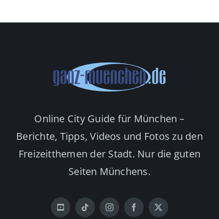
August 2026
Online City Guide für München –
Berichte, Tipps, Videos und Fotos zu den
Freizeitthemen der Stadt. Nur die guten
Seiten Münchens.