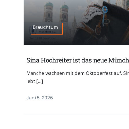
Brauchtum
Sina Hochreiter ist das neue Münc
Manche wachsen mit dem Oktoberfest auf. Sin
lebt [...]
Juni 5, 2026