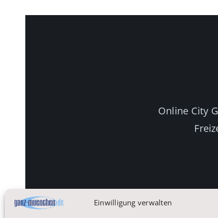
Online City 
Freiz
Einwilligung verwalten