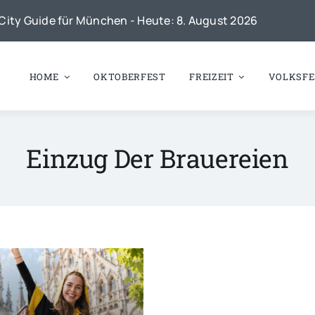
City Guide für München - Heute: 8. August 2026
HOME
OKTOBERFEST
FREIZEIT
VOLKSFE
Einzug Der Brauereien