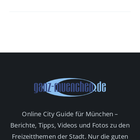
Online City Guide für München –
Berichte, Tipps, Videos und Fotos zu den
Freizeitthemen der Stadt. Nur die guten