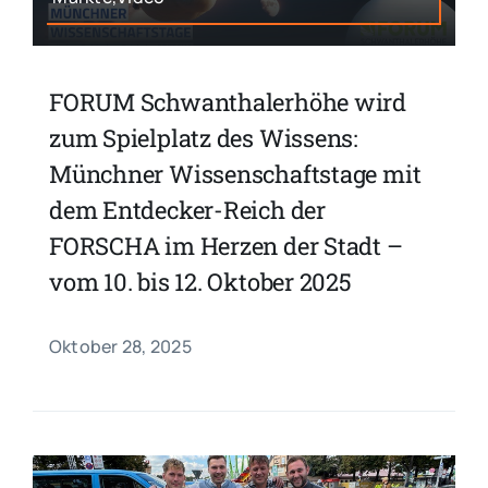
FORUM Schwanthalerhöhe wird
zum Spielplatz des Wissens:
Münchner Wissenschaftstage mit
dem Entdecker-Reich der
FORSCHA im Herzen der Stadt –
vom 10. bis 12. Oktober 2025
Oktober 28, 2025