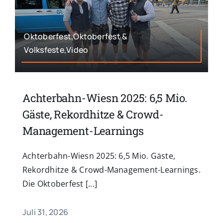
Oktoberfest,Oktoberfest &
Volksfeste,Video
Achterbahn-Wiesn 2025: 6,5 Mio.
Gäste, Rekordhitze & Crowd-
Management-Learnings
Achterbahn-Wiesn 2025: 6,5 Mio. Gäste,
Rekordhitze & Crowd-Management-Learnings.
Die Oktoberfest [...]
Juli 31, 2026