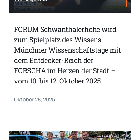
FORUM Schwanthalerhöhe wird
zum Spielplatz des Wissens:
Münchner Wissenschaftstage mit
dem Entdecker-Reich der
FORSCHA im Herzen der Stadt –
vom 10. bis 12. Oktober 2025
Oktober 28, 2025