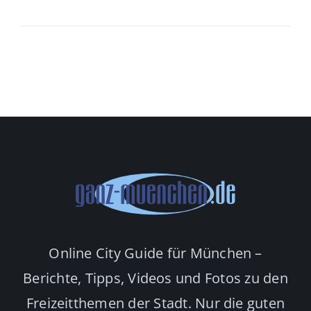
Online City Guide für München –
Berichte, Tipps, Videos und Fotos zu den
Freizeitthemen der Stadt. Nur die guten