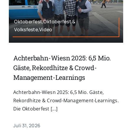
Oktoberfest,Oktoberfest &
Volksfeste,Video
Achterbahn-Wiesn 2025: 6,5 Mio.
Gäste, Rekordhitze & Crowd-
Management-Learnings
Achterbahn-Wiesn 2025: 6,5 Mio. Gäste,
Rekordhitze & Crowd-Management-Learnings.
Die Oktoberfest [...]
Juli 31, 2026