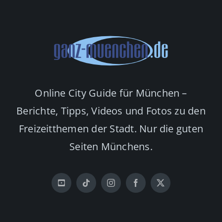
Online City Guide für München –
Berichte, Tipps, Videos und Fotos zu den
Freizeitthemen der Stadt. Nur die guten
Seiten Münchens.