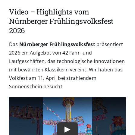
Video – Highlights vom
Nürnberger Frühlingsvolksfest
2026
Das
Nürnberger Frühlingsvolksfest
präsentiert
2026 ein Aufgebot von 42 Fahr- und
Laufgeschäften, das technologische Innovationen
mit bewährten Klassikern vereint. Wir haben das
Volkfest am 11. April bei strahlendem
Sonnenschein besucht