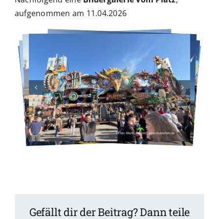
aufgenommen am 11.04.2026
Gefällt dir der Beitrag? Dann teile