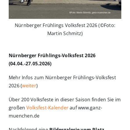
Nürnberger Frühlings Volksfest 2026 (©Foto:
Martin Schmitz)
Nürnberger Frühlings-Volksfest 2026
(04.04.-27.05.2026)
Mehr Infos zum Nürnberger Frühlings-Volksfest
2026 (
weiter
)
Über 200 Volksfeste in dieser Saison finden Sie im
großen
Volksfest-Kalender
auf www.ganz-
muenchen.de
Nachfolgend eine
Bildergalerie vom Platz
,