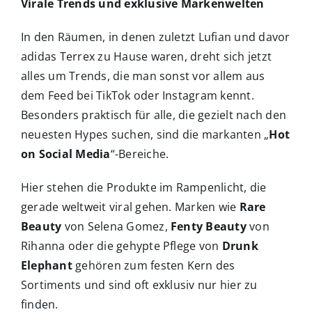
Virale Trends und exklusive Markenwelten
In den Räumen, in denen zuletzt Lufian und davor
adidas Terrex zu Hause waren, dreht sich jetzt
alles um Trends, die man sonst vor allem aus
dem Feed bei TikTok oder Instagram kennt.
Besonders praktisch für alle, die gezielt nach den
neuesten Hypes suchen, sind die markanten „
Hot
on Social Media
“-Bereiche.
Hier stehen die Produkte im Rampenlicht, die
gerade weltweit viral gehen. Marken wie
Rare
Beauty
von Selena Gomez,
Fenty Beauty
von
Rihanna oder die gehypte Pflege von
Drunk
Elephant
gehören zum festen Kern des
Sortiments und sind oft exklusiv nur hier zu
finden.