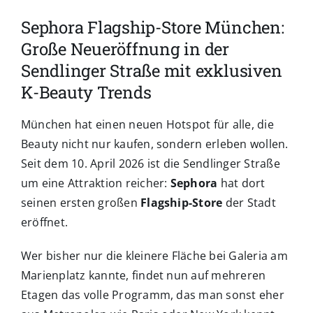
Sephora Flagship-Store München:
Große Neueröffnung in der
Sendlinger Straße mit exklusiven
K-Beauty Trends
München hat einen neuen Hotspot für alle, die
Beauty nicht nur kaufen, sondern erleben wollen.
Seit dem 10. April 2026 ist die Sendlinger Straße
um eine Attraktion reicher:
Sephora
hat dort
seinen ersten großen
Flagship-Store
der Stadt
eröffnet.
Wer bisher nur die kleinere Fläche bei Galeria am
Marienplatz kannte, findet nun auf mehreren
Etagen das volle Programm, das man sonst eher