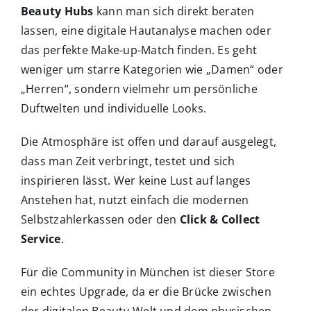
Beauty Hubs
kann man sich direkt beraten
lassen, eine digitale Hautanalyse machen oder
das perfekte Make-up-Match finden. Es geht
weniger um starre Kategorien wie „Damen“ oder
„Herren“, sondern vielmehr um persönliche
Duftwelten und individuelle Looks.
Die Atmosphäre ist offen und darauf ausgelegt,
dass man Zeit verbringt, testet und sich
inspirieren lässt. Wer keine Lust auf langes
Anstehen hat, nutzt einfach die modernen
Selbstzahlerkassen oder den
Click & Collect
Service
.
Für die Community in München ist dieser Store
ein echtes Upgrade, da er die Brücke zwischen
der digitalen Beauty-Welt und dem physischen