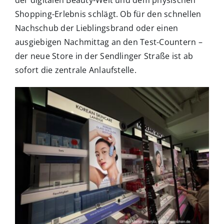
Shopping-Erlebnis schlägt. Ob für den schnellen
Nachschub der Lieblingsbrand oder einen
ausgiebigen Nachmittag an den Test-Countern –
der neue Store in der Sendlinger Straße ist ab
sofort die zentrale Anlaufstelle.