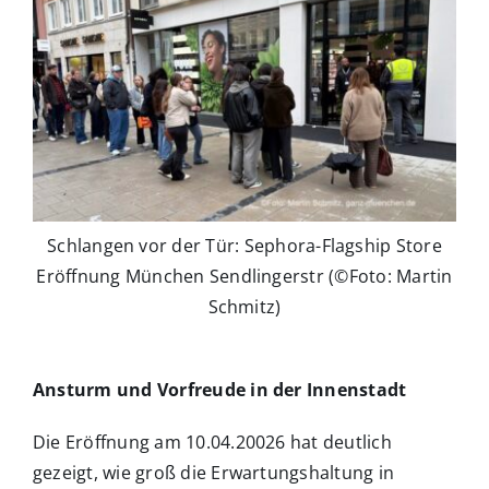
Schlangen vor der Tür: Sephora-Flagship Store
Eröffnung München Sendlingerstr (©Foto: Martin
Schmitz)
Ansturm und Vorfreude in der Innenstadt
Die Eröffnung am 10.04.20026 hat deutlich
gezeigt, wie groß die Erwartungshaltung in