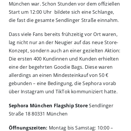
München war. Schon Stunden vor dem offiziellen
Start um 12:00 Uhr bildete sich eine Schlange,
die fast die gesamte Sendlinger Straße einnahm.
Dass viele Fans bereits frühzeitig vor Ort waren,
lag nicht nur an der Neugier auf das neue Store-
Konzept, sondern auch an einer gezielten Aktion:
Die ersten 400 Kundinnen und Kunden erhielten
eine der begehrten Goodie Bags. Diese waren
allerdings an einen Mindesteinkauf von 50 €
gebunden – eine Bedingung, die Sephora vorab
über Instagram und TikTok kommuniziert hatte.
Sephora München Flagship Store
Sendlinger
Straße 18 80331 München
Öffnungszeiten:
Montag bis Samstag: 10:00 –