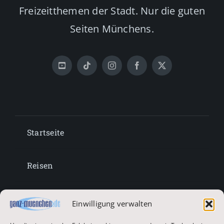
Freizeitthemen der Stadt. Nur die guten
Seiten Münchens.
Startseite
Reisen
Lifestyle
Einwilligung verwalten