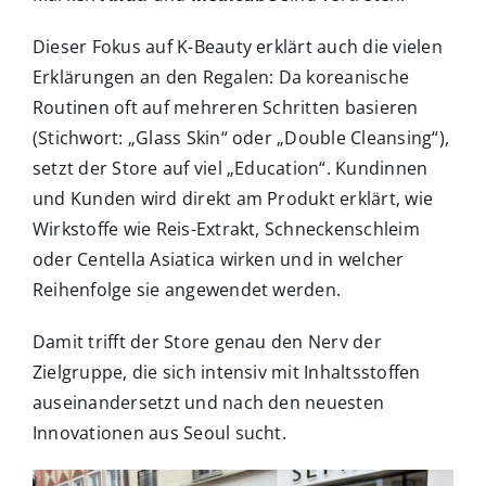
Dieser Fokus auf K-Beauty erklärt auch die vielen
Erklärungen an den Regalen: Da koreanische
Routinen oft auf mehreren Schritten basieren
(Stichwort: „Glass Skin“ oder „Double Cleansing“),
setzt der Store auf viel „Education“. Kundinnen
und Kunden wird direkt am Produkt erklärt, wie
Wirkstoffe wie Reis-Extrakt, Schneckenschleim
oder Centella Asiatica wirken und in welcher
Reihenfolge sie angewendet werden.
Damit trifft der Store genau den Nerv der
Zielgruppe, die sich intensiv mit Inhaltsstoffen
auseinandersetzt und nach den neuesten
Innovationen aus Seoul sucht.