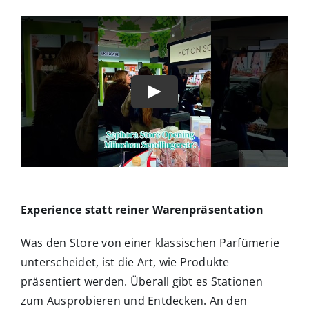
Experience statt reiner Warenpräsentation
Was den Store von einer klassischen Parfümerie
unterscheidet, ist die Art, wie Produkte
präsentiert werden. Überall gibt es Stationen
zum Ausprobieren und Entdecken. An den