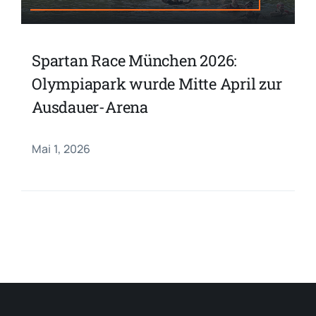
Spartan Race München 2026:
Olympiapark wurde Mitte April zur
Ausdauer-Arena
Mai 1, 2026