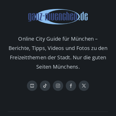
Online City Guide für München –
Berichte, Tipps, Videos und Fotos zu den
Freizeitthemen der Stadt. Nur die guten
Seiten Münchens.