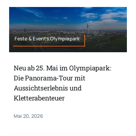
Feste & Events,Olympiapark
Neu ab 25. Mai im Olympiapark:
Die Panorama‑Tour mit
Aussichtserlebnis und
Kletterabenteuer
Mai 20, 2026