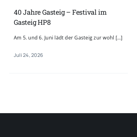
40 Jahre Gasteig – Festival im
Gasteig HP8
Am 5. und 6. Juni lädt der Gasteig zur wohl [...]
Juli 24, 2026