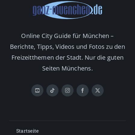
Online City Guide für München –
Berichte, Tipps, Videos und Fotos zu den
Freizeitthemen der Stadt. Nur die guten
Seiten Münchens.
Startseite