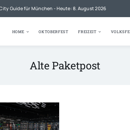
City Guide für München - Heute: 8. August 2026
HOME
OKTOBERFEST
FREIZEIT
VOLKSFE
Alte Paketpost