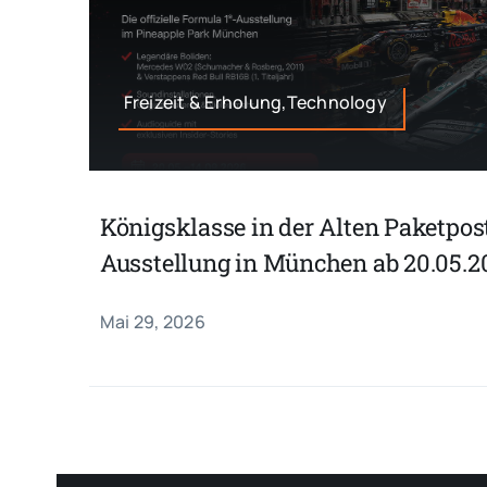
Freizeit & Erholung,Technology
Königsklasse in der Alten Paketpost
Ausstellung in München ab 20.05.2
Mai 29, 2026