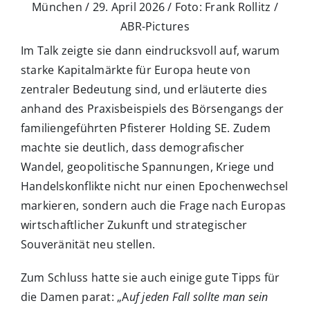
München / 29. April 2026 / Foto: Frank Rollitz /
ABR-Pictures
Im Talk zeigte sie dann eindrucksvoll auf, warum
starke Kapitalmärkte für Europa heute von
zentraler Bedeutung sind, und erläuterte dies
anhand des Praxisbeispiels des Börsengangs der
familiengeführten Pfisterer Holding SE. Zudem
machte sie deutlich, dass demografischer
Wandel, geopolitische Spannungen, Kriege und
Handelskonflikte nicht nur einen Epochenwechsel
markieren, sondern auch die Frage nach Europas
wirtschaftlicher Zukunft und strategischer
Souveränität neu stellen.
Zum Schluss hatte sie auch einige gute Tipps für
die Damen parat: „A
uf jeden Fall sollte man sein