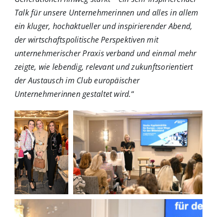
Talk für unsere Unternehmerinnen und alles in allem
ein kluger, hochaktueller und inspirierender Abend,
der wirtschaftspolitische Perspektiven mit
unternehmerischer Praxis verband und einmal mehr
zeigte, wie lebendig, relevant und zukunftsorientiert
der Austausch im Club europäischer
Unternehmerinnen gestaltet wird.
“