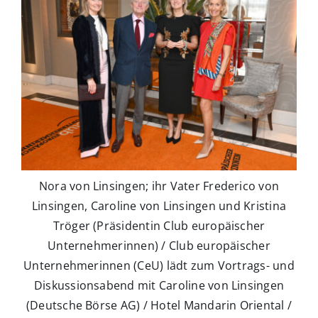
Nora von Linsingen; ihr Vater Frederico von
Linsingen, Caroline von Linsingen und Kristina
Tröger (Präsidentin Club europäischer
Unternehmerinnen) / Club europäischer
Unternehmerinnen (CeU) lädt zum Vortrags- und
Diskussionsabend mit Caroline von Linsingen
(Deutsche Börse AG) / Hotel Mandarin Oriental /