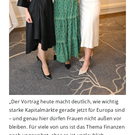
„Der Vortrag heute macht deutlich, wie wichtig
starke Kapitalmärkte gerade jetzt für Europa sind
– und genau hier dürfen Frauen nicht außen vor
bleiben. Für viele von uns ist das Thema Finanzen