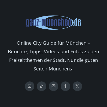
Online City Guide für München –
Berichte, Tipps, Videos und Fotos zu den
Freizeitthemen der Stadt. Nur die guten
Seiten Münchens.