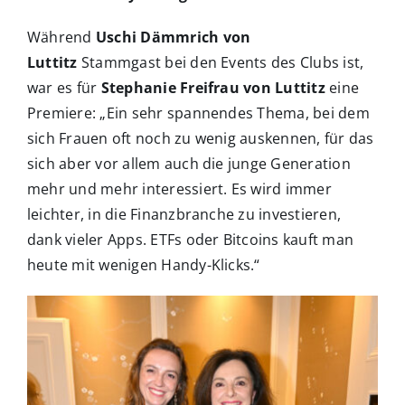
Während
Uschi Dämmrich von
Luttitz
Stammgast bei den Events des Clubs ist,
war es für
Stephanie Freifrau von Luttitz
eine
Premiere: „Ein sehr spannendes Thema, bei dem
sich Frauen oft noch zu wenig auskennen, für das
sich aber vor allem auch die junge Generation
mehr und mehr interessiert. Es wird immer
leichter, in die Finanzbranche zu investieren,
dank vieler Apps. ETFs oder Bitcoins kauft man
heute mit wenigen Handy-Klicks.“