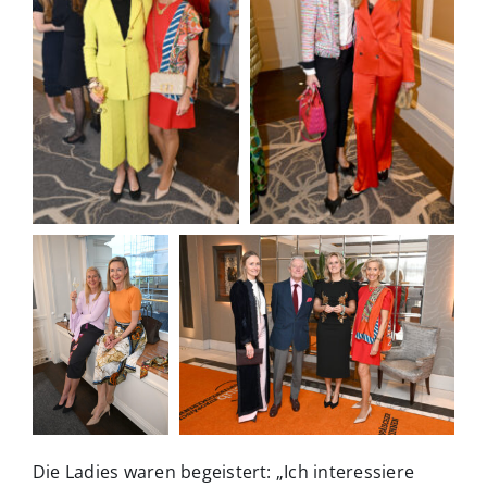
Die Ladies waren begeistert: „Ich interessiere