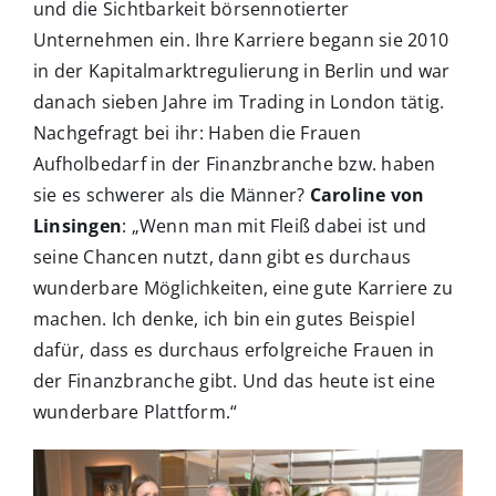
und die Sichtbarkeit börsennotierter
Unternehmen ein. Ihre Karriere begann sie 2010
in der Kapitalmarktregulierung in Berlin und war
danach sieben Jahre im Trading in London tätig.
Nachgefragt bei ihr: Haben die Frauen
Aufholbedarf in der Finanzbranche bzw. haben
sie es schwerer als die Männer?
Caroline von
Linsingen
: „Wenn man mit Fleiß dabei ist und
seine Chancen nutzt, dann gibt es durchaus
wunderbare Möglichkeiten, eine gute Karriere zu
machen. Ich denke, ich bin ein gutes Beispiel
dafür, dass es durchaus erfolgreiche Frauen in
der Finanzbranche gibt. Und das heute ist eine
wunderbare Plattform.“