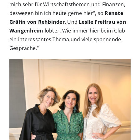
mich sehr für Wirtschaftsthemen und Finanzen,
deswegen bin ich heute gerne hier“, so
Renate
Gräfin von Rehbinder
. Und
Leslie Freifrau von
Wangenheim
lobte: „Wie immer hier beim Club
ein interessantes Thema und viele spannende
Gespräche.“