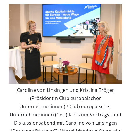
Caroline von Linsingen und Kristina Tröger
(Präsidentin Club europäischer
Unternehmerinnen) / Club europäischer
Unternehmerinnen (CeU) lädt zum Vortrags- und
Diskussionsabend mit Caroline von Linsingen