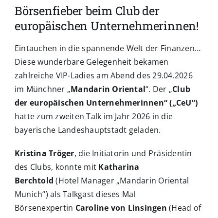
Börsenfieber beim Club der
europäischen Unternehmerinnen!
Eintauchen in die spannende Welt der Finanzen…
Diese wunderbare Gelegenheit bekamen
zahlreiche VIP-Ladies am Abend des 29.04.2026
im Münchner „
Mandarin Oriental
“.
Der „
Club
der europäischen Unternehmerinnen“ („CeU“)
hatte zum zweiten Talk im Jahr 2026 in die
bayerische Landeshauptstadt geladen.
Kristina Tröger
, die Initiatorin und Präsidentin
des Clubs, konnte mit
Katharina
Berchtold
(Hotel Manager „Mandarin Oriental
Munich“) als Talkgast dieses Mal
Börsenexpertin
Caroline von Linsingen
(Head of