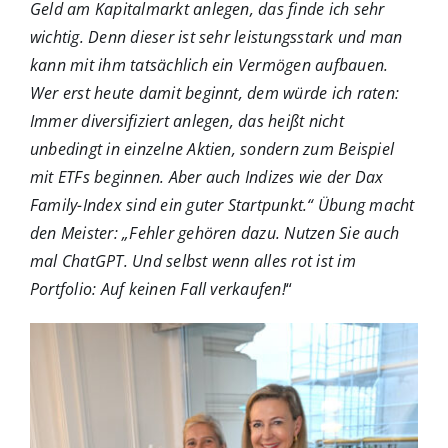
Geld am Kapitalmarkt anlegen, das finde ich sehr
wichtig. Denn dieser ist sehr leistungsstark und man
kann mit ihm tatsächlich ein Vermögen aufbauen.
Wer erst heute damit beginnt, dem würde ich raten:
Immer diversifiziert anlegen, das heißt nicht
unbedingt in einzelne Aktien, sondern zum Beispiel
mit ETFs beginnen. Aber auch Indizes wie der Dax
Family-Index sind ein guter Startpunkt.“ Übung macht
den Meister: „Fehler gehören dazu. Nutzen Sie auch
mal ChatGPT. Und selbst wenn alles rot ist im
Portfolio: Auf keinen Fall verkaufen!
“